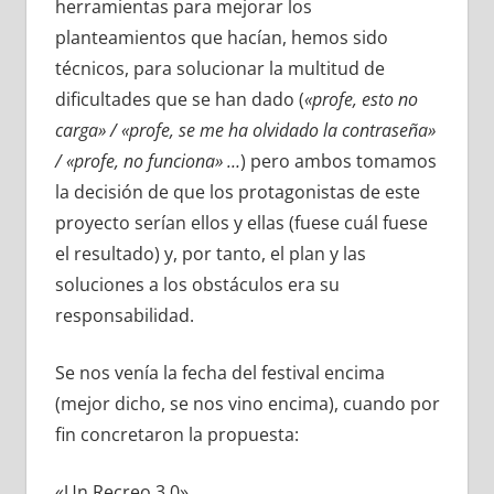
herramientas para mejorar los
planteamientos que hacían, hemos sido
técnicos, para solucionar la multitud de
dificultades que se han dado (
«profe, esto no
carga» / «profe, se me ha olvidado la contraseña»
/ «profe, no funciona» …
) pero ambos tomamos
la decisión de que los protagonistas de este
proyecto serían ellos y ellas (fuese cuál fuese
el resultado) y, por tanto, el plan y las
soluciones a los obstáculos era su
responsabilidad.
Se nos venía la fecha del festival encima
(mejor dicho, se nos vino encima), cuando por
fin concretaron la propuesta:
«Un Recreo 3.0»