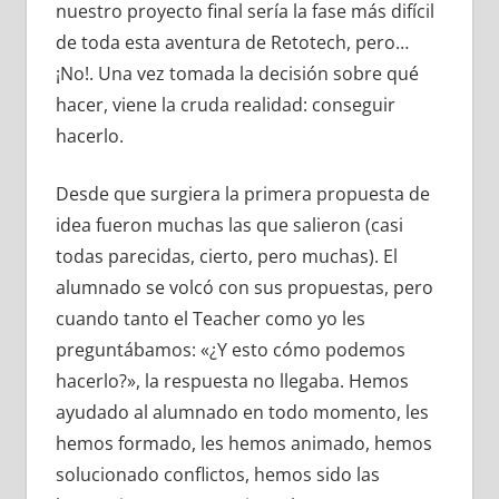
nuestro proyecto final sería la fase más difícil
de toda esta aventura de Retotech, pero…
¡No!. Una vez tomada la decisión sobre qué
hacer, viene la cruda realidad: conseguir
hacerlo.
Desde que surgiera la primera propuesta de
idea fueron muchas las que salieron (casi
todas parecidas, cierto, pero muchas). El
alumnado se volcó con sus propuestas, pero
cuando tanto el Teacher como yo les
preguntábamos: «¿Y esto cómo podemos
hacerlo?», la respuesta no llegaba. Hemos
ayudado al alumnado en todo momento, les
hemos formado, les hemos animado, hemos
solucionado conflictos, hemos sido las