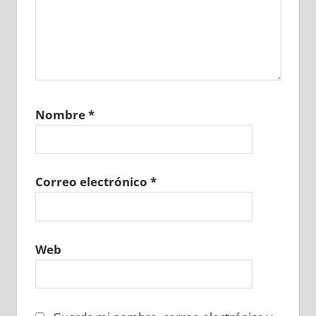
Nombre
*
Correo electrónico
*
Web