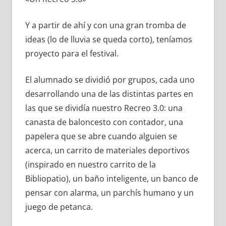
Y a partir de ahí y con una gran tromba de
ideas (lo de lluvia se queda corto), teníamos
proyecto para el festival.
El alumnado se dividió por grupos, cada uno
desarrollando una de las distintas partes en
las que se dividía nuestro Recreo 3.0: una
canasta de baloncesto con contador, una
papelera que se abre cuando alguien se
acerca, un carrito de materiales deportivos
(inspirado en nuestro carrito de la
Bibliopatio), un baño inteligente, un banco de
pensar con alarma, un parchís humano y un
juego de petanca.