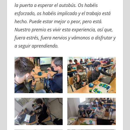
la puerta a esperar el autobús. Os habéis
esforzado, os habéis implicado y el trabajo está
hecho. Puede estar mejor o peor, pero está.
Nuestro premio es vivir esta experiencia, así que,
fuera estrés, fuera nervios y vámonos a disfrutar y
a seguir aprendiendo.