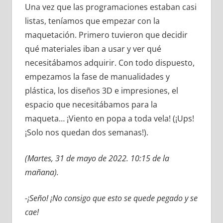
Una vez que las programaciones estaban casi
listas, teníamos que empezar con la
maquetación. Primero tuvieron que decidir
qué materiales iban a usar y ver qué
necesitábamos adquirir. Con todo dispuesto,
empezamos la fase de manualidades y
plástica, los diseños 3D e impresiones, el
espacio que necesitábamos para la
maqueta… ¡Viento en popa a toda vela! (¡Ups!
¡Solo nos quedan dos semanas!).
(Martes, 31 de mayo de 2022. 10:15 de la
mañana).
-¡Seño! ¡No consigo que esto se quede pegado y se
cae!