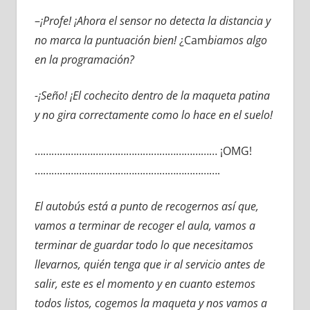
–
¡Profe! ¡Ahora el sensor no detecta la distancia y
no marca la puntuación bien!
¿Cam
biamos algo
en la programación?
-¡Seño! ¡El cochecito dentro de la maqueta patina
y no gira correctamente como lo hace en el suelo!
………………………………………………………… ¡OMG!
………………………………………………………….
El autobús está a punto de recogernos así que,
vamos a terminar de recoger el aula, vamos a
terminar de guardar todo
lo que necesitamos
llevarnos, quién tenga que ir al servicio antes de
salir, este es el momento y en cuanto estemos
todos listos, cogemos la maqueta y nos vamos a