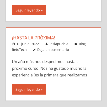
Seguir leyendo
¡HASTA LA PRÓXIMA!
16 junio, 2022
ieslapuebla
Blog
RetoTech
Deja un comentario
Un año más nos despedimos hasta el
próximo curso. Nos ha gustado mucho la
experiencia (es la primera que realizamos
Seguir leyendo