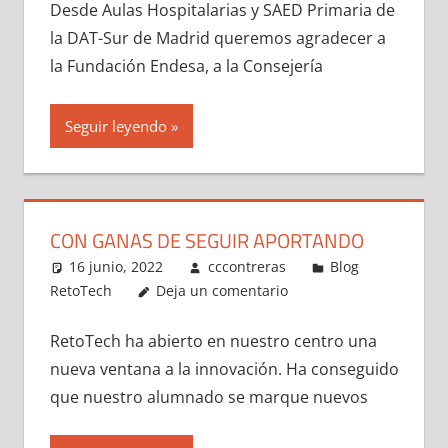
Desde Aulas Hospitalarias y SAED Primaria de
la DAT-Sur de Madrid queremos agradecer a
la Fundación Endesa, a la Consejería
Seguir leyendo
CON GANAS DE SEGUIR APORTANDO
16 junio, 2022
cccontreras
Blog
RetoTech
Deja un comentario
RetoTech ha abierto en nuestro centro una
nueva ventana a la innovación. Ha conseguido
que nuestro alumnado se marque nuevos