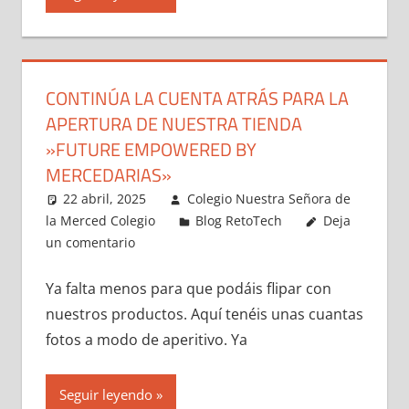
CONTINÚA LA CUENTA ATRÁS PARA LA
APERTURA DE NUESTRA TIENDA
»FUTURE EMPOWERED BY
MERCEDARIAS»
22 abril, 2025
Colegio Nuestra Señora de
la Merced Colegio
Blog RetoTech
Deja
un comentario
Ya falta menos para que podáis flipar con
nuestros productos. Aquí tenéis unas cuantas
fotos a modo de aperitivo. Ya
Seguir leyendo