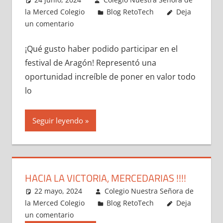
la Merced Colegio
Blog RetoTech
Deja
un comentario
¡Qué gusto haber podido participar en el
festival de Aragón! Representó una
oportunidad increíble de poner en valor todo
lo
Seguir leyendo
HACIA LA VICTORIA, MERCEDARIAS !!!!
22 mayo, 2024
Colegio Nuestra Señora de
la Merced Colegio
Blog RetoTech
Deja
un comentario