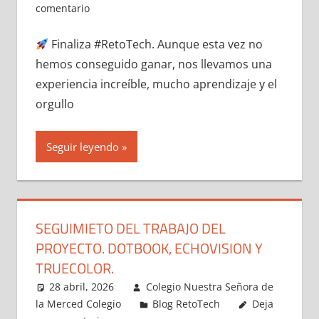
comentario
Finaliza #RetoTech. Aunque esta vez no
hemos conseguido ganar, nos llevamos una
experiencia increíble, mucho aprendizaje y el
orgullo
Seguir leyendo
SEGUIMIETO DEL TRABAJO DEL
PROYECTO. DOTBOOK, ECHOVISION Y
TRUECOLOR.
28 abril, 2026
Colegio Nuestra Señora de
la Merced Colegio
Blog RetoTech
Deja