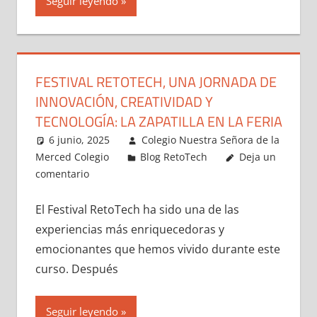
Seguir leyendo
FESTIVAL RETOTECH, UNA JORNADA DE
INNOVACIÓN, CREATIVIDAD Y
TECNOLOGÍA: LA ZAPATILLA EN LA FERIA
6 junio, 2025
Colegio Nuestra Señora de la
Merced Colegio
Blog RetoTech
Deja un
comentario
El Festival RetoTech ha sido una de las
experiencias más enriquecedoras y
emocionantes que hemos vivido durante este
curso. Después
Seguir leyendo