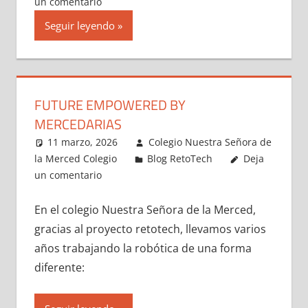
un comentario
Seguir leyendo
FUTURE EMPOWERED BY
MERCEDARIAS
11 marzo, 2026
Colegio Nuestra Señora de
la Merced Colegio
Blog RetoTech
Deja
un comentario
En el colegio Nuestra Señora de la Merced,
gracias al proyecto retotech, llevamos varios
años trabajando la robótica de una forma
diferente: