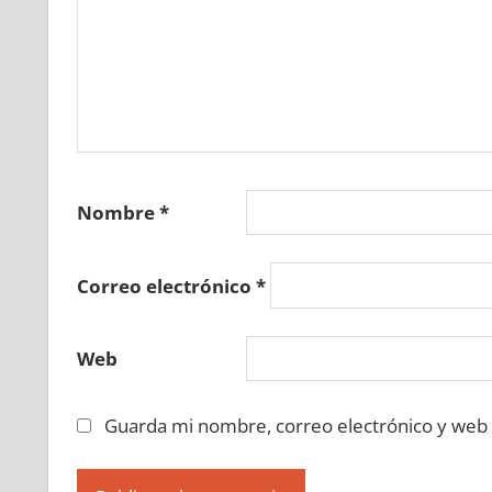
Nombre
*
Correo electrónico
*
Web
Guarda mi nombre, correo electrónico y web