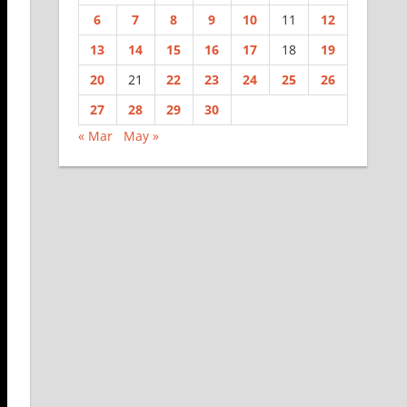
6
7
8
9
10
11
12
13
14
15
16
17
18
19
20
21
22
23
24
25
26
27
28
29
30
« Mar
May »