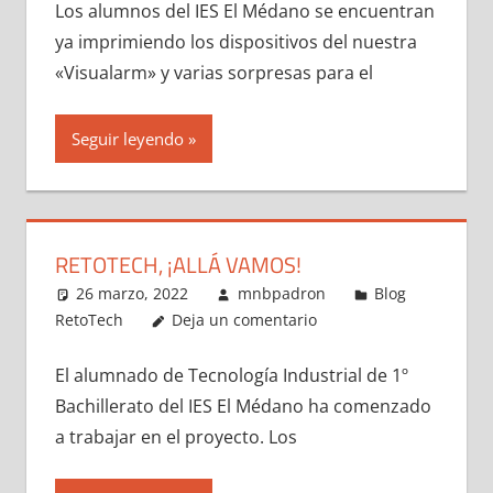
Los alumnos del IES El Médano se encuentran
ya imprimiendo los dispositivos del nuestra
«Visualarm» y varias sorpresas para el
Seguir leyendo
RETOTECH, ¡ALLÁ VAMOS!
26 marzo, 2022
mnbpadron
Blog
RetoTech
Deja un comentario
El alumnado de Tecnología Industrial de 1º
Bachillerato del IES El Médano ha comenzado
a trabajar en el proyecto. Los