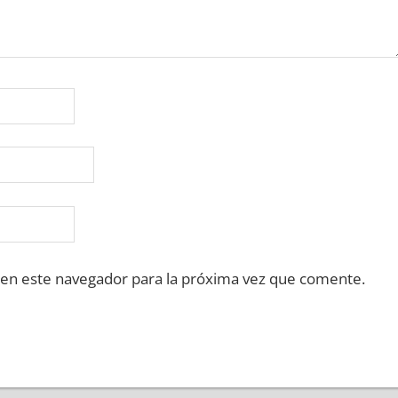
 en este navegador para la próxima vez que comente.