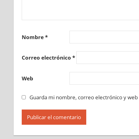
Nombre
*
Correo electrónico
*
Web
Guarda mi nombre, correo electrónico y web