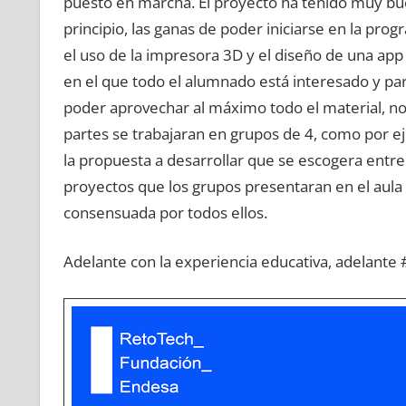
puesto en marcha. El proyecto ha tenido muy bu
principio, las ganas de poder iniciarse en la prog
el uso de la impresora 3D y el diseño de una app
en el que todo el alumnado está interesado y par
poder aprovechar al máximo todo el material, n
partes se trabajaran en grupos de 4, como por ej
la propuesta a desarrollar que se escogera ent
proyectos que los grupos presentaran en el aula 
consensuada por todos ellos.
Adelante con la experiencia educativa, adelante