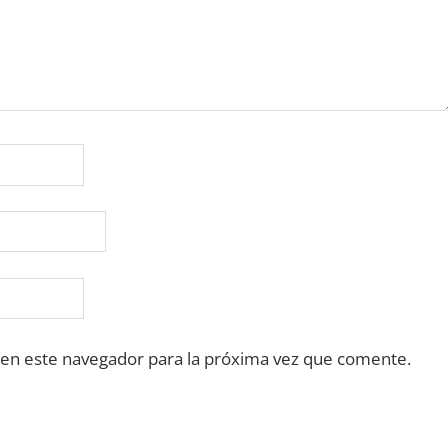
 en este navegador para la próxima vez que comente.