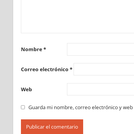
Nombre
*
Correo electrónico
*
Web
Guarda mi nombre, correo electrónico y web