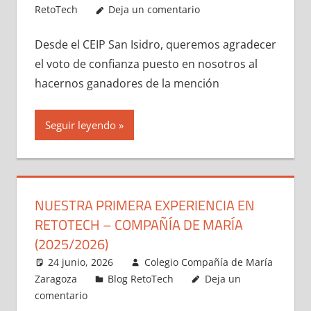
RetoTech
Deja un comentario
Desde el CEIP San Isidro, queremos agradecer
el voto de confianza puesto en nosotros al
hacernos ganadores de la mención
Seguir leyendo
NUESTRA PRIMERA EXPERIENCIA EN
RETOTECH – COMPAÑÍA DE MARÍA
(2025/2026)
24 junio, 2026
Colegio Compañía de María
Zaragoza
Blog RetoTech
Deja un
comentario