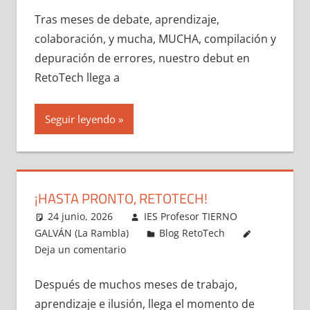
Tras meses de debate, aprendizaje,
colaboración, y mucha, MUCHA, compilación y
depuración de errores, nuestro debut en
RetoTech llega a
Seguir leyendo
¡HASTA PRONTO, RETOTECH!
24 junio, 2026
IES Profesor TIERNO
GALVÁN (La Rambla)
Blog RetoTech
Deja un comentario
Después de muchos meses de trabajo,
aprendizaje e ilusión, llega el momento de