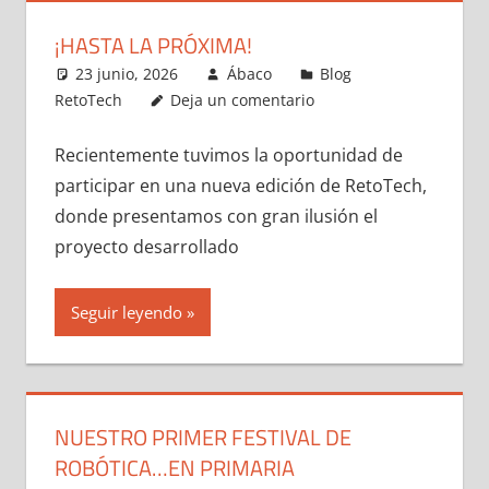
¡HASTA LA PRÓXIMA!
23 junio, 2026
Ábaco
Blog
RetoTech
Deja un comentario
Recientemente tuvimos la oportunidad de
participar en una nueva edición de RetoTech,
donde presentamos con gran ilusión el
proyecto desarrollado
Seguir leyendo
NUESTRO PRIMER FESTIVAL DE
ROBÓTICA…EN PRIMARIA