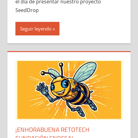
el día de presentar nuestro proyecto
SeedDrop
Seguir leyendo
¡ENHORABUENA RETOTECH