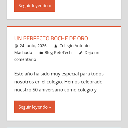
Seguir leyendo
UN PERFECTO BOCHE DE ORO
24 junio, 2026
Colegio Antonio
Machado
Blog RetoTech
Deja un
comentario
Este año ha sido muy especial para todos
nosotros en el colegio. Hemos celebrado
nuestro 50 aniversario como colegio y
Seguir leyendo